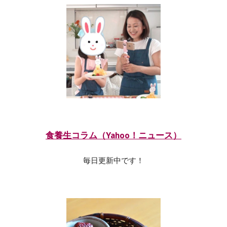
食養生コラム（Yahoo！ニュース）
毎日更新中です！