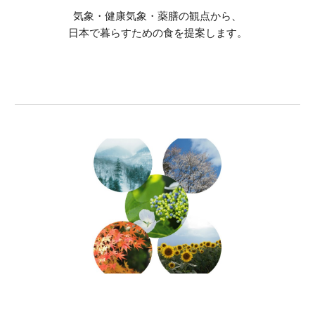
気象・健康気象・薬膳の観点から、
日本で暮らすための食を提案します。