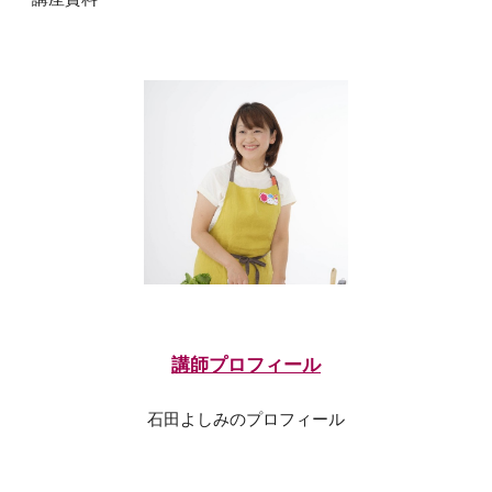
講師プロフィール
石田よしみのプロフィール